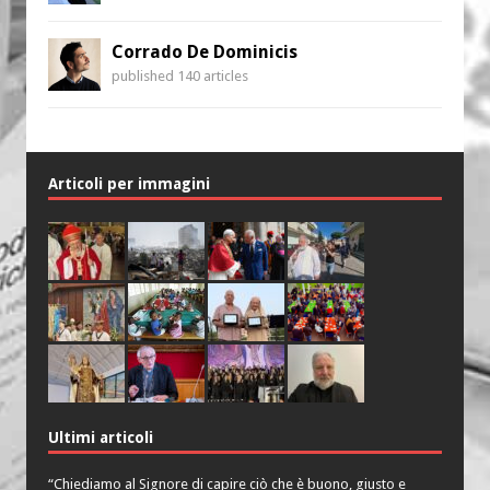
Corrado De Dominicis
published 140 articles
Articoli per immagini
Ultimi articoli
“Chiediamo al Signore di capire ciò che è buono, giusto e