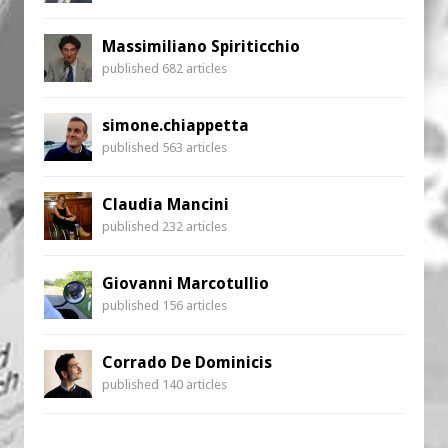
Massimiliano Spiriticchio
published 682 articles
simone.chiappetta
published 563 articles
Claudia Mancini
published 232 articles
Giovanni Marcotullio
published 156 articles
Corrado De Dominicis
published 140 articles