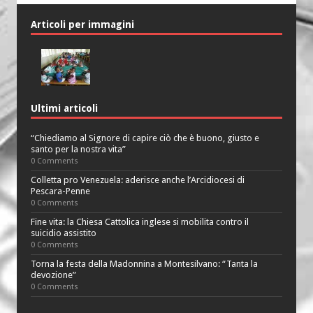
Articoli per immagini
Ultimi articoli
“Chiediamo al Signore di capire ciò che è buono, giusto e
santo per la nostra vita”
0 Comments
Colletta pro Venezuela: aderisce anche l’Arcidiocesi di
Pescara-Penne
0 Comments
Fine vita: la Chiesa Cattolica inglese si mobilita contro il
suicidio assistito
0 Comments
Torna la festa della Madonnina a Montesilvano: “Tanta la
devozione”
0 Comments