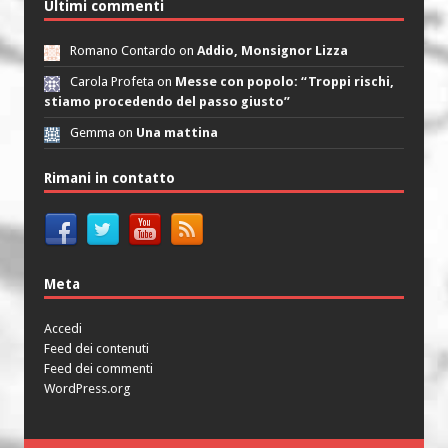
Ultimi commenti
Romano Contardo on
Addio, Monsignor Lizza
Carola Profeta on
Messe con popolo: “Troppi rischi,
stiamo procedendo del passo giusto”
Gemma on
Una mattina
Rimani in contatto
Meta
Accedi
Feed dei contenuti
Feed dei commenti
WordPress.org