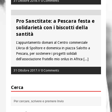
31 Ottobre 2018 // 0 Comments
Pro Sanctitate: a Pescara festa e
solidarietà con i biscotti della
santità
L'appuntamento domani al Centro commerciale
L'Arca di Spoltore e domenica in piazza Salotto a
Pescara, per sostenere i progetti solidali
dell'associazione Fratello mio onlus in Africa
[...]
31 Ottobre 2017 // 0 Comments
Cerca