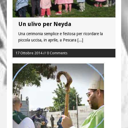
Un ulivo per Neyda
Una cerimonia semplice e festosa per ricordare la
piccola uccisa, in aprile, a Pescara
[...]
17 Ottobre 2014 // 0 Comments