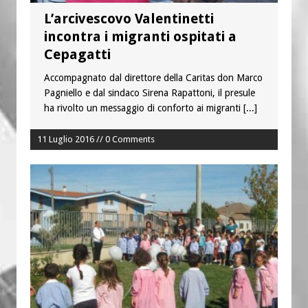
L’arcivescovo Valentinetti
incontra i migranti ospitati a
Cepagatti
Accompagnato dal direttore della Caritas don Marco
Pagniello e dal sindaco Sirena Rapattoni, il presule
ha rivolto un messaggio di conforto ai migranti
[...]
11 Luglio 2016 // 0 Comments