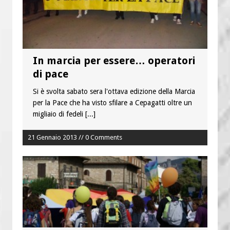
In marcia per essere… operatori
di pace
Si è svolta sabato sera l'ottava edizione della Marcia
per la Pace che ha visto sfilare a Cepagatti oltre un
migliaio di fedeli
[...]
21 Gennaio 2013 // 0 Comments