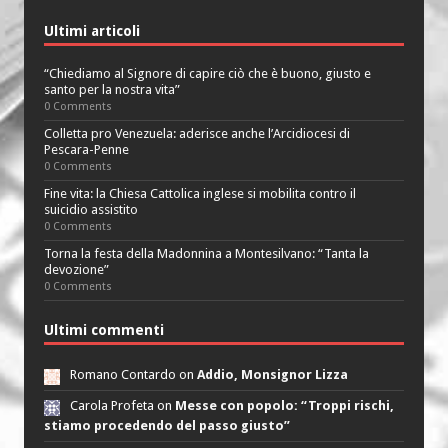
Ultimi articoli
“Chiediamo al Signore di capire ciò che è buono, giusto e
santo per la nostra vita”
0 Comments
Colletta pro Venezuela: aderisce anche l’Arcidiocesi di
Pescara-Penne
0 Comments
Fine vita: la Chiesa Cattolica inglese si mobilita contro il
suicidio assistito
0 Comments
Torna la festa della Madonnina a Montesilvano: “Tanta la
devozione”
0 Comments
Ultimi commenti
Romano Contardo on
Addio, Monsignor Lizza
Carola Profeta on
Messe con popolo: “Troppi rischi,
stiamo procedendo del passo giusto”