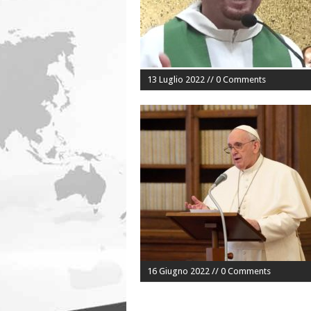
13 Luglio 2022 // 0 Comments
16 Giugno 2022 // 0 Comments