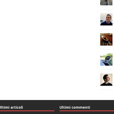
Ultimi articoli
Ultimi commenti