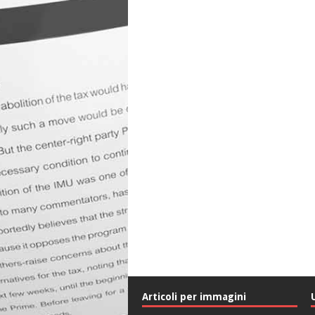
Articoli per immagini