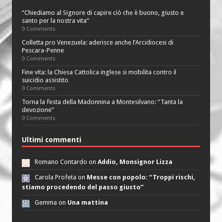
“Chiediamo al Signore di capire ciò che è buono, giusto e
santo per la nostra vita”
0 Comments
Colletta pro Venezuela: aderisce anche l’Arcidiocesi di
Pescara-Penne
0 Comments
Fine vita: la Chiesa Cattolica inglese si mobilita contro il
suicidio assistito
0 Comments
Torna la festa della Madonnina a Montesilvano: “Tanta la
devozione”
0 Comments
Ultimi commenti
Romano Contardo on
Addio, Monsignor Lizza
Carola Profeta on
Messe con popolo: “Troppi rischi,
stiamo procedendo del passo giusto”
Gemma on
Una mattina