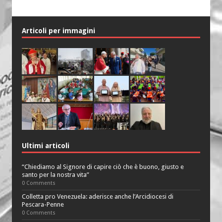
Articoli per immagini
Ultimi articoli
“Chiediamo al Signore di capire ciò che è buono, giusto e
santo per la nostra vita”
0 Comments
Colletta pro Venezuela: aderisce anche l’Arcidiocesi di
Pescara-Penne
0 Comments