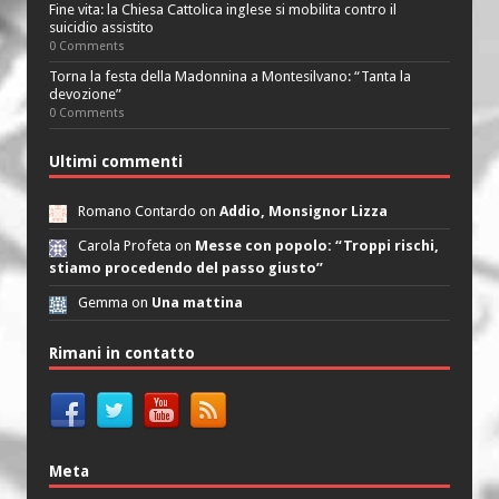
Fine vita: la Chiesa Cattolica inglese si mobilita contro il
suicidio assistito
0 Comments
Torna la festa della Madonnina a Montesilvano: “Tanta la
devozione”
0 Comments
Ultimi commenti
Romano Contardo on
Addio, Monsignor Lizza
Carola Profeta on
Messe con popolo: “Troppi rischi,
stiamo procedendo del passo giusto”
Gemma on
Una mattina
Rimani in contatto
Meta