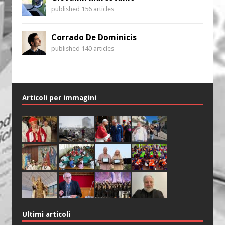
published 156 articles
Corrado De Dominicis
published 140 articles
Articoli per immagini
Ultimi articoli