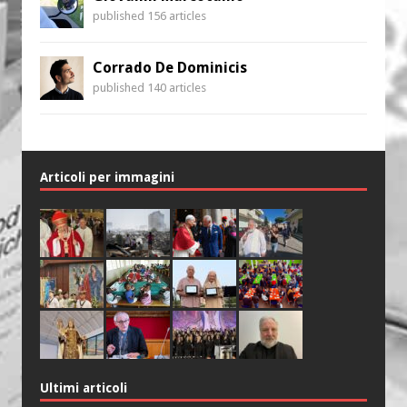
published 156 articles
Corrado De Dominicis
published 140 articles
Articoli per immagini
Ultimi articoli