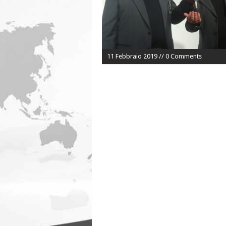
11 Febbraio 2019 // 0 Comments