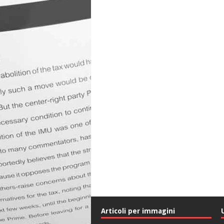
Articoli per immagini