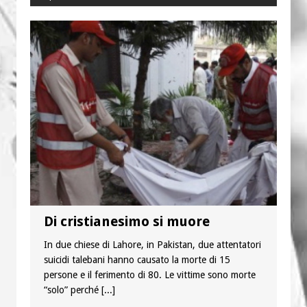
Di cristianesimo si muore
In due chiese di Lahore, in Pakistan, due attentatori
suicidi talebani hanno causato la morte di 15
persone e il ferimento di 80. Le vittime sono morte
“solo” perché
[...]