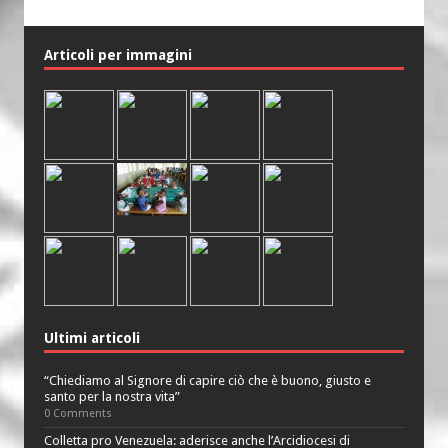
Articoli per immagini
Ultimi articoli
“Chiediamo al Signore di capire ciò che è buono, giusto e
santo per la nostra vita”
0 Comments
Colletta pro Venezuela: aderisce anche l’Arcidiocesi di