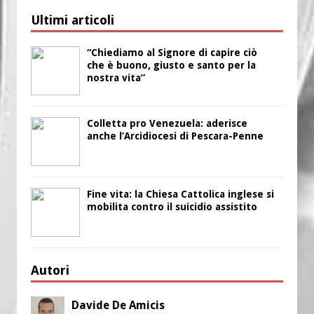
Ultimi articoli
“Chiediamo al Signore di capire ciò
che è buono, giusto e santo per la
nostra vita”
Colletta pro Venezuela: aderisce
anche l’Arcidiocesi di Pescara-Penne
Fine vita: la Chiesa Cattolica inglese si
mobilita contro il suicidio assistito
Autori
Davide De Amicis