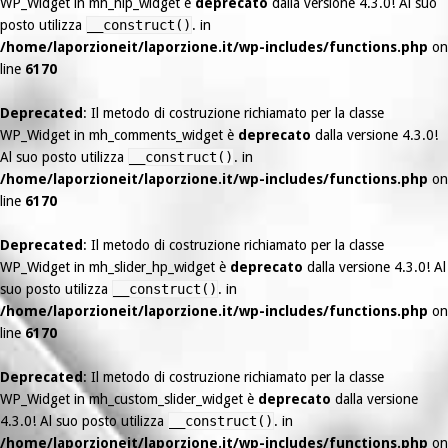
WP_Widget in mh_nip_widget è
deprecato
dalla versione 4.3.0! Al suo
posto utilizza
__construct()
. in
/home/laporzioneit/laporzione.it/wp-includes/functions.php
on
line
6170
Deprecated
: Il metodo di costruzione richiamato per la classe
WP_Widget in mh_comments_widget è
deprecato
dalla versione 4.3.0!
Al suo posto utilizza
__construct()
. in
/home/laporzioneit/laporzione.it/wp-includes/functions.php
on
line
6170
Deprecated
: Il metodo di costruzione richiamato per la classe
WP_Widget in mh_slider_hp_widget è
deprecato
dalla versione 4.3.0! Al
suo posto utilizza
__construct()
. in
/home/laporzioneit/laporzione.it/wp-includes/functions.php
on
line
6170
Deprecated
: Il metodo di costruzione richiamato per la classe
WP_Widget in mh_custom_slider_widget è
deprecato
dalla versione
4.3.0! Al suo posto utilizza
__construct()
. in
/home/laporzioneit/laporzione.it/wp-includes/functions.php
on