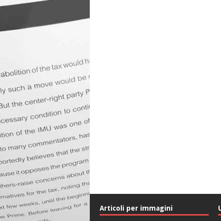
Articoli per immagini