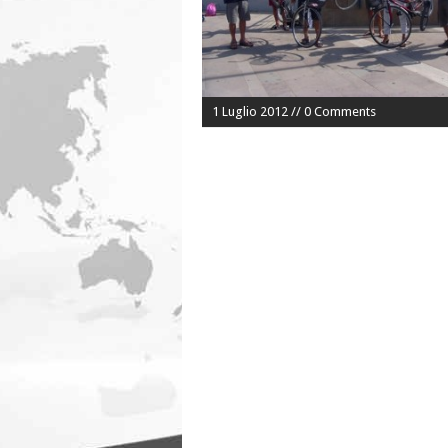
1 Luglio 2012 // 0 Comments