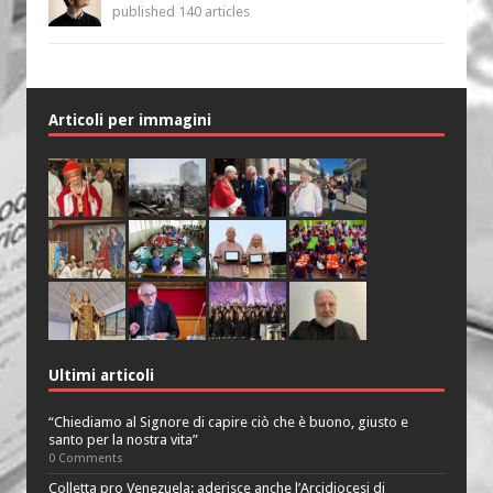
published 140 articles
Articoli per immagini
Ultimi articoli
“Chiediamo al Signore di capire ciò che è buono, giusto e
santo per la nostra vita”
0 Comments
Colletta pro Venezuela: aderisce anche l’Arcidiocesi di