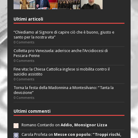
Ultimi articoli
“Chiediamo al Signore di capire ciò che è buono, giusto e
santo per la nostra vita”
0 Comments
Colletta pro Venezuela: aderisce anche l’Arcidiocesi di
Pescara-Penne
0 Comments
Fine vita: la Chiesa Cattolica inglese si mobilita contro il
suicidio assistito
0 Comments
Torna la festa della Madonnina a Montesilvano: “Tanta la
devozione”
0 Comments
Ultimi commenti
Romano Contardo on
Addio, Monsignor Lizza
Carola Profeta on
Messe con popolo: “Troppi rischi,