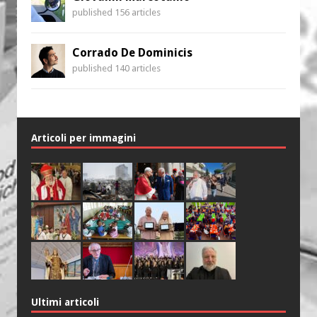
published 156 articles
Corrado De Dominicis
published 140 articles
Articoli per immagini
Ultimi articoli