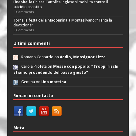
Fine vita: la Chiesa Cattolica inglese si mobilita contro il
suicidio assistito
0 Comments
Torna la festa della Madonnina a Montesilvano: “Tanta la
devozione”
0 Comments
Ultimi commenti
Romano Contardo on
Addio, Monsignor Lizza
Carola Profeta on
Messe con popolo: “Troppi rischi,
stiamo procedendo del passo giusto”
Gemma on
Una mattina
Rimani in contatto
Meta