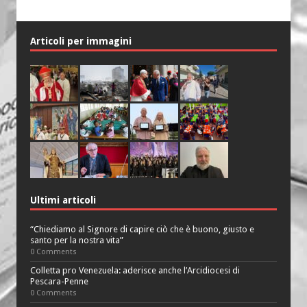
Articoli per immagini
Ultimi articoli
“Chiediamo al Signore di capire ciò che è buono, giusto e
santo per la nostra vita”
0 Comments
Colletta pro Venezuela: aderisce anche l’Arcidiocesi di
Pescara-Penne
0 Comments