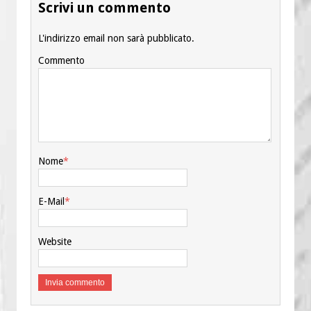
Scrivi un commento
L'indirizzo email non sarà pubblicato.
Commento
Nome
*
E-Mail
*
Website