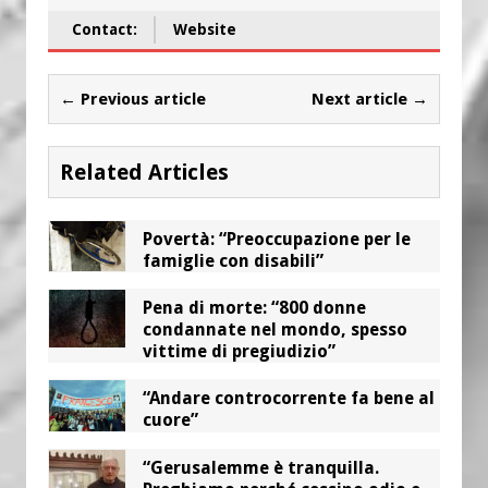
Contact:
Website
← Previous article
Next article →
Related Articles
Povertà: “Preoccupazione per le
famiglie con disabili”
Pena di morte: “800 donne
condannate nel mondo, spesso
vittime di pregiudizio”
“Andare controcorrente fa bene al
cuore”
“Gerusalemme è tranquilla.