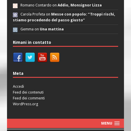
Romano Contardo on
Addio, Monsignor Lizza
Carola Profeta on
Messe con popolo: “Troppi rischi,
stiamo procedendo del passo giusto”
Gemma on
Una mattina
Rimani in contatto
Meta
Accedi
Feed dei contenuti
Feed dei commenti
WordPress.org
MENU