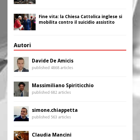
Fine vita: la Chiesa Cattolica inglese si
mobilita contro il suicidio assistito
Autori
Davide De Amicis
published 4868 articles
Massimiliano Spiriticchio
published 682 articles
simone.chiappetta
published 563 articles
Claudia Mancini