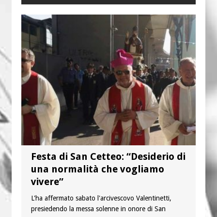
Festa di San Cetteo: “Desiderio di
una normalità che vogliamo
vivere”
L'ha affermato sabato l'arcivescovo Valentinetti,
presiedendo la messa solenne in onore di San