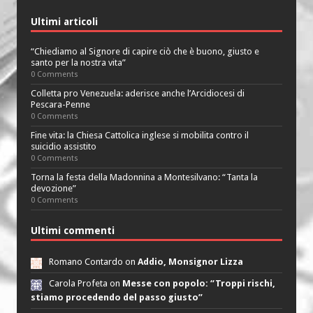
Ultimi articoli
“Chiediamo al Signore di capire ciò che è buono, giusto e
santo per la nostra vita”
0 Comments
Colletta pro Venezuela: aderisce anche l’Arcidiocesi di
Pescara-Penne
0 Comments
Fine vita: la Chiesa Cattolica inglese si mobilita contro il
suicidio assistito
0 Comments
Torna la festa della Madonnina a Montesilvano: “Tanta la
devozione”
0 Comments
Ultimi commenti
Romano Contardo on
Addio, Monsignor Lizza
Carola Profeta on
Messe con popolo: “Troppi rischi,
stiamo procedendo del passo giusto”