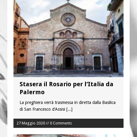
Stasera il Rosario per l’Italia da
Palermo
La preghiera verrà trasmessa in diretta dalla Basilica
di San Francesco d'Assisi
[...]
27 Maggio 2020 // 0 Comments