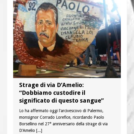
Strage di via D’Amelio:
“Dobbiamo custodire il
significato di questo sangue”
Lo ha affermato oggi l'arcivescovo di Palermo,
monsignor Corrado Lorefice, ricordando Paolo
Borsellino nel 27° anniversario della strage di via
D'Amelio
[...]