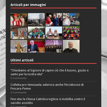
Articoli per immagini
Ultimi articoli
“Chiediamo al Signore di capire ciò che è buono, giusto e
santo per la nostra vita”
0 Comments
Colletta pro Venezuela: aderisce anche l’Arcidiocesi di
Pescara-Penne
0 Comments
Fine vita: la Chiesa Cattolica inglese si mobilita contro il
suicidio assistito
0 Comments