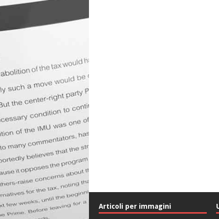
Articoli per immagini