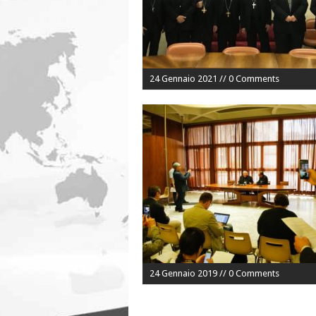
24 Gennaio 2021 // 0 Comments
24 Gennaio 2019 // 0 Comments