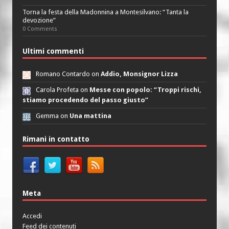
Torna la festa della Madonnina a Montesilvano: “Tanta la
devozione”
0 Comments
Ultimi commenti
Romano Contardo on
Addio, Monsignor Lizza
Carola Profeta on
Messe con popolo: “Troppi rischi,
stiamo procedendo del passo giusto”
Gemma on
Una mattina
Rimani in contatto
Meta
Accedi
Feed dei contenuti