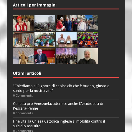
Articoli per immagini
Ultimi articoli
“Chiediamo al Signore di capire ciò che è buono, giusto e
santo per la nostra vita”
0 Comments
Colletta pro Venezuela: aderisce anche l’Arcidiocesi di
Pescara-Penne
0 Comments
Fine vita: la Chiesa Cattolica inglese si mobilita contro il
suicidio assistito
0 Comments