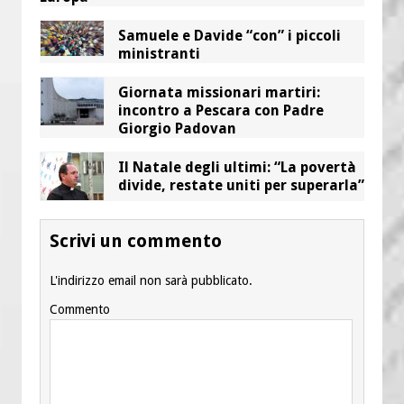
Samuele e Davide “con” i piccoli
ministranti
Giornata missionari martiri:
incontro a Pescara con Padre
Giorgio Padovan
Il Natale degli ultimi: “La povertà
divide, restate uniti per superarla”
Scrivi un commento
L'indirizzo email non sarà pubblicato.
Commento