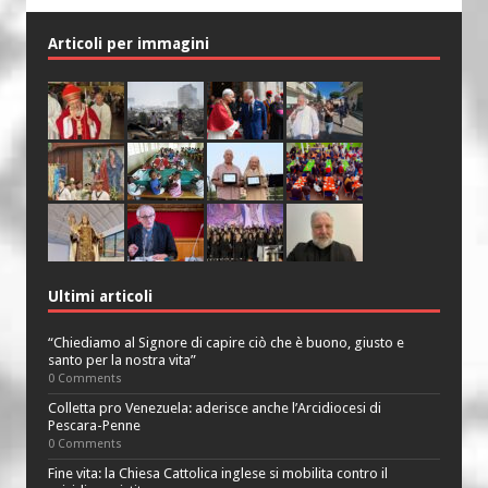
Articoli per immagini
Ultimi articoli
“Chiediamo al Signore di capire ciò che è buono, giusto e
santo per la nostra vita”
0 Comments
Colletta pro Venezuela: aderisce anche l’Arcidiocesi di
Pescara-Penne
0 Comments
Fine vita: la Chiesa Cattolica inglese si mobilita contro il