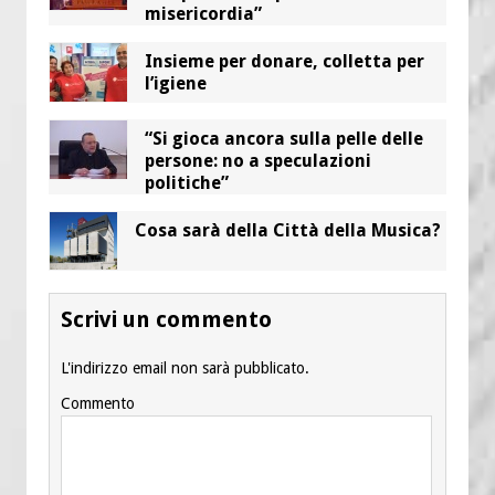
misericordia”
Insieme per donare, colletta per
l’igiene
“Si gioca ancora sulla pelle delle
persone: no a speculazioni
politiche”
Cosa sarà della Città della Musica?
Scrivi un commento
L'indirizzo email non sarà pubblicato.
Commento