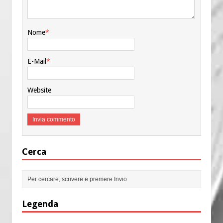
Nome
*
E-Mail
*
Website
Cerca
Legenda