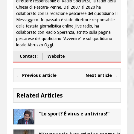
direttore responsabile di Radio Speranza, la radio della
Chiesa di Pescara-Penne. Dal 2007 al 2020 ha
collaborato con la redazione pescarese del quotidiano Il
Messaggero. In passato è stato direttore responsabile
della testata giornalistica online Jlive radio, ha
collaborato con Radio Speranza, scritto sulla pagina
pescarese del quotidiano "Avvenire" e sul quotidiano
locale Abruzzo Oggi.
Contact:
Website
← Previous article
Next article →
Related Articles
“Lo sport? È virus e antivirus!”