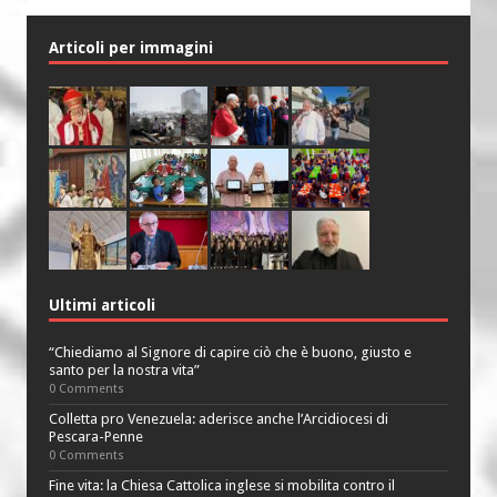
Articoli per immagini
Ultimi articoli
“Chiediamo al Signore di capire ciò che è buono, giusto e
santo per la nostra vita”
0 Comments
Colletta pro Venezuela: aderisce anche l’Arcidiocesi di
Pescara-Penne
0 Comments
Fine vita: la Chiesa Cattolica inglese si mobilita contro il