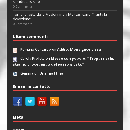
suicidio assistito
0 Comments
Torna la festa della Madonnina a Montesilvano: “Tanta la
devozione”
0 Comments
Ultimi commenti
Romano Contardo on
Addio, Monsignor Lizza
Carola Profeta on
Messe con popolo: “Troppi rischi,
stiamo procedendo del passo giusto”
Gemma on
Una mattina
Rimani in contatto
Meta