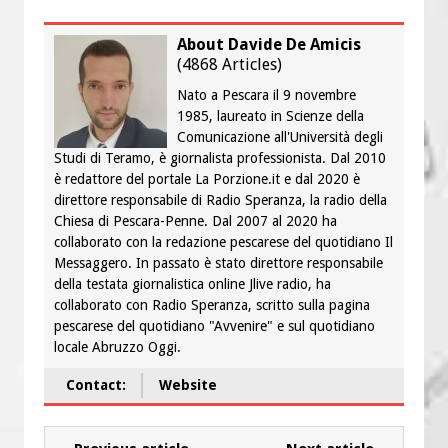
About Davide De Amicis
(
4868 Articles
)
Nato a Pescara il 9 novembre
1985, laureato in Scienze della
Comunicazione all'Università degli
Studi di Teramo, è giornalista professionista. Dal 2010
è redattore del portale La Porzione.it e dal 2020 è
direttore responsabile di Radio Speranza, la radio della
Chiesa di Pescara-Penne. Dal 2007 al 2020 ha
collaborato con la redazione pescarese del quotidiano Il
Messaggero. In passato è stato direttore responsabile
della testata giornalistica online Jlive radio, ha
collaborato con Radio Speranza, scritto sulla pagina
pescarese del quotidiano "Avvenire" e sul quotidiano
locale Abruzzo Oggi.
Contact:
Website