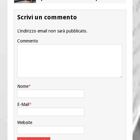
Scrivi un commento
L'indirizzo email non sarà pubblicato.
Commento
Nome
*
E-Mail
*
Website