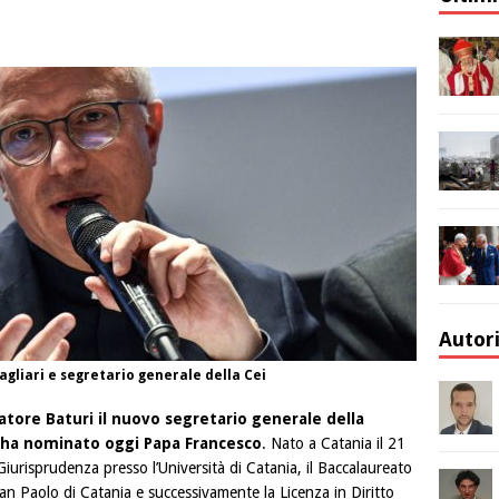
Autor
agliari e segretario generale della Cei
tore Baturi il nuovo segretario generale della
 ha nominato oggi Papa Francesco
. Nato a Catania il 21
urisprudenza presso l’Università di Catania, il Baccalaureato
an Paolo di Catania e successivamente la Licenza in Diritto