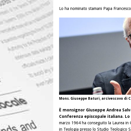
Lo ha nominato stamani Papa Francesco
Mons. Giuseppe Baturi, arcivescovo di C
È monsignor Giuseppe Andrea Salva
Conferenza episcopale italiana
.
Lo
marzo 1964 ha conseguito la Laurea in Gi
in Teologia presso lo Studio Teologico S