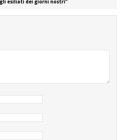
li esiliati dei giorni nostri”