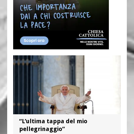
“L’ultima tappa del mio
pellegrinaggio”