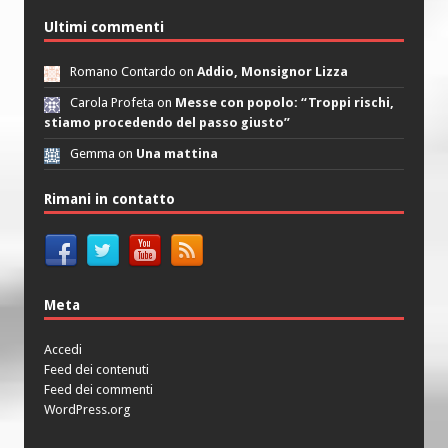
Ultimi commenti
Romano Contardo on
Addio, Monsignor Lizza
Carola Profeta on
Messe con popolo: “Troppi rischi,
stiamo procedendo del passo giusto”
Gemma on
Una mattina
Rimani in contatto
Meta
Accedi
Feed dei contenuti
Feed dei commenti
WordPress.org