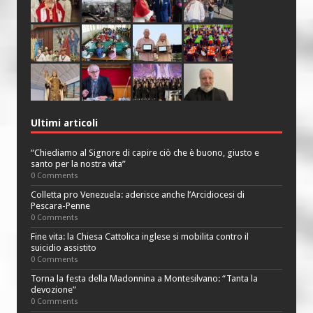
Ultimi articoli
“Chiediamo al Signore di capire ciò che è buono, giusto e
santo per la nostra vita”
0 Comments
Colletta pro Venezuela: aderisce anche l’Arcidiocesi di
Pescara-Penne
0 Comments
Fine vita: la Chiesa Cattolica inglese si mobilita contro il
suicidio assistito
0 Comments
Torna la festa della Madonnina a Montesilvano: “Tanta la
devozione”
0 Comments