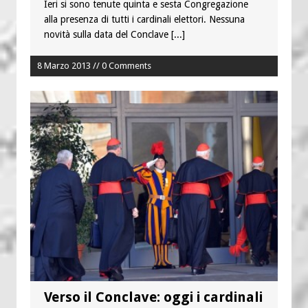
Ieri si sono tenute quinta e sesta Congregazione
alla presenza di tutti i cardinali elettori. Nessuna
novità sulla data del Conclave
[...]
8 Marzo 2013 // 0 Comments
Verso il Conclave: oggi i cardinali