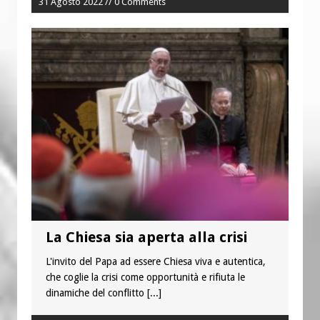
31 Agosto 2022 // 0 Comments
La Chiesa sia aperta alla crisi
L'invito del Papa ad essere Chiesa viva e autentica,
che coglie la crisi come opportunità e rifiuta le
dinamiche del conflitto
[...]