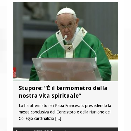
Stupore: “È il termometro della
nostra vita spirituale”
Lo ha affermato ieri Papa Francesco, presiedendo la
messa conclusiva del Concistoro e della riunione del
Collegio cardinalizio
[...]