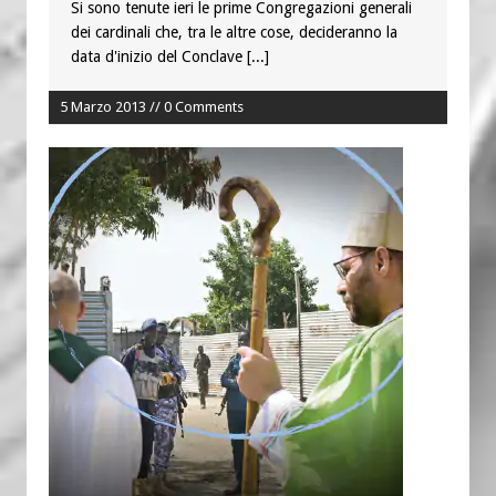
Si sono tenute ieri le prime Congregazioni generali
dei cardinali che, tra le altre cose, decideranno la
data d'inizio del Conclave
[...]
5 Marzo 2013 // 0 Comments