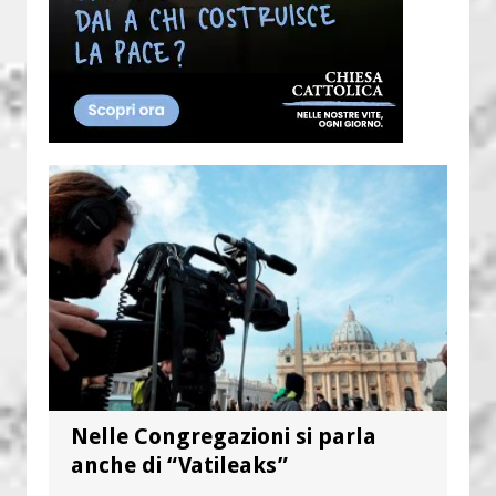
Nelle Congregazioni si parla
anche di “Vatileaks”