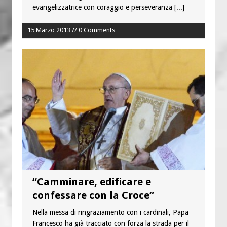
evangelizzatrice con coraggio e perseveranza
[...]
15 Marzo 2013 // 0 Comments
“Camminare, edificare e
confessare con la Croce”
Nella messa di ringraziamento con i cardinali, Papa
Francesco ha già tracciato con forza la strada per il