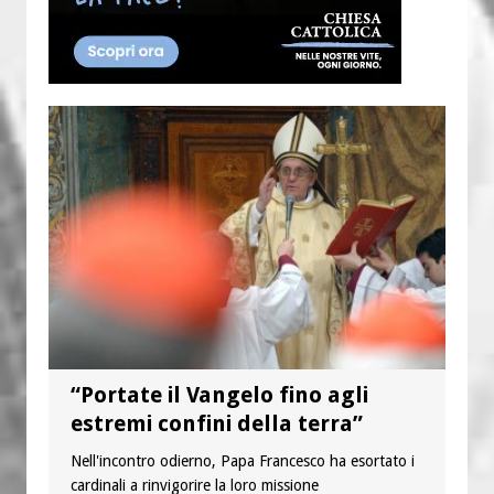
“Portate il Vangelo fino agli
estremi confini della terra”
Nell'incontro odierno, Papa Francesco ha esortato i
cardinali a rinvigorire la loro missione