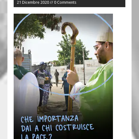
21 Dicembre 2020 // 0 Comments