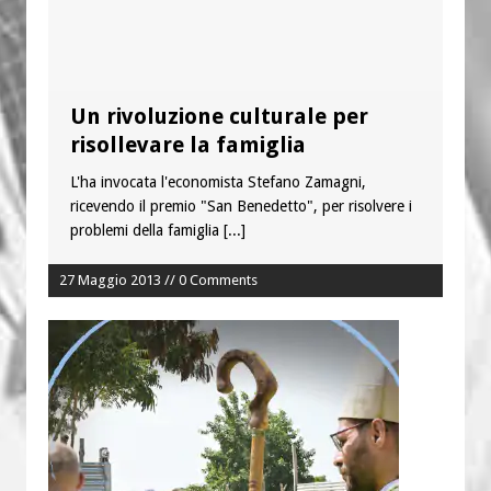
Un rivoluzione culturale per
risollevare la famiglia
L'ha invocata l'economista Stefano Zamagni,
ricevendo il premio "San Benedetto", per risolvere i
problemi della famiglia
[...]
27 Maggio 2013 // 0 Comments