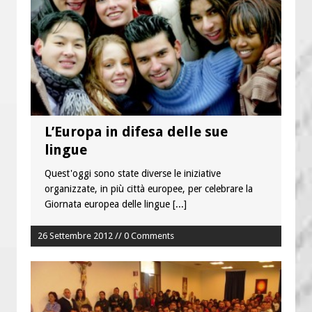
L’Europa in difesa delle sue
lingue
Quest'oggi sono state diverse le iniziative
organizzate, in più città europee, per celebrare la
Giornata europea delle lingue
[...]
26 Settembre 2012 // 0 Comments