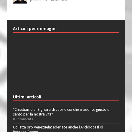
Articoli per immagini
Ultimi articoli
“Chiediamo al Signore di capire ciò che è buono, giusto e
santo per la nostra vita”
0 Comments
Colletta pro Venezuela: aderisce anche l’Arcidiocesi di
Pescara-Penne