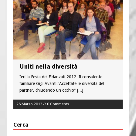
Uniti nella diversità
Ieri la Festa dei Fidanzati 2012. Il consulente
familiare Gigi Avanti:"Accettate le diversità del
partner, chiudendo un occhio"
[...]
26 Marzo 2012 // 0 Comments
Cerca