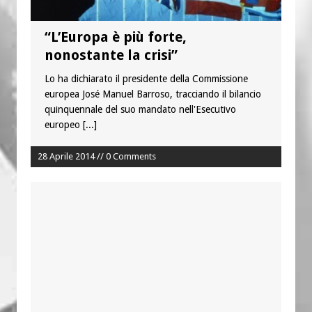
“L’Europa è più forte,
nonostante la crisi”
Lo ha dichiarato il presidente della Commissione
europea José Manuel Barroso, tracciando il bilancio
quinquennale del suo mandato nell'Esecutivo
europeo
[...]
28 Aprile 2014 // 0 Comments