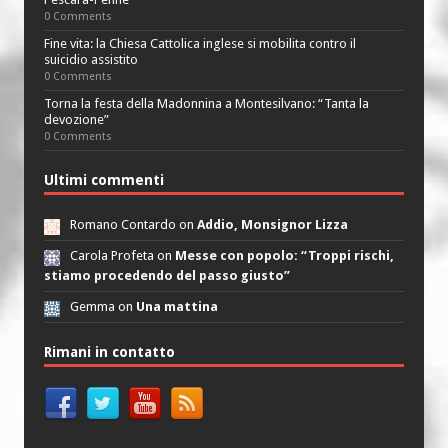
0 Comments
Fine vita: la Chiesa Cattolica inglese si mobilita contro il
suicidio assistito
0 Comments
Torna la festa della Madonnina a Montesilvano: “Tanta la
devozione”
0 Comments
Ultimi commenti
Romano Contardo on
Addio, Monsignor Lizza
Carola Profeta on
Messe con popolo: “Troppi rischi,
stiamo procedendo del passo giusto”
Gemma on
Una mattina
Rimani in contatto