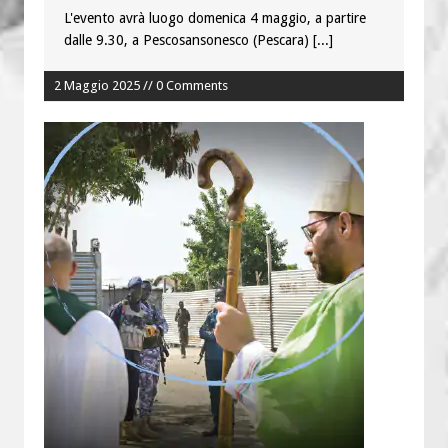
L'evento avrà luogo domenica 4 maggio, a partire
dalle 9.30, a Pescosansonesco (Pescara)
[...]
2 Maggio 2025 // 0 Comments