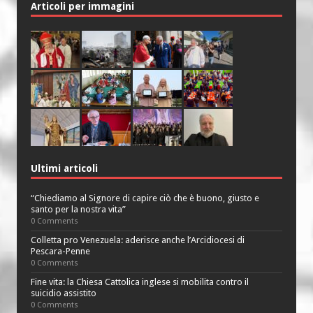
Articoli per immagini
Ultimi articoli
“Chiediamo al Signore di capire ciò che è buono, giusto e
santo per la nostra vita”
0 Comments
Colletta pro Venezuela: aderisce anche l’Arcidiocesi di
Pescara-Penne
0 Comments
Fine vita: la Chiesa Cattolica inglese si mobilita contro il
suicidio assistito
0 Comments