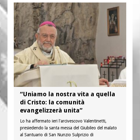
“Uniamo la nostra vita a quella
di Cristo: la comunità
evangelizzerà unita”
Lo ha affermato ieri l'arcivescovo Valentinetti,
presiedendo la santa messa del Giubileo del malato
al Santuario di San Nunzio Sulprizio di