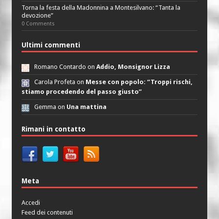
Torna la festa della Madonnina a Montesilvano: “Tanta la
devozione”
0 Comments
Ultimi commenti
Romano Contardo on
Addio, Monsignor Lizza
Carola Profeta on
Messe con popolo: “Troppi rischi,
stiamo procedendo del passo giusto”
Gemma on
Una mattina
Rimani in contatto
Meta
Accedi
Feed dei contenuti