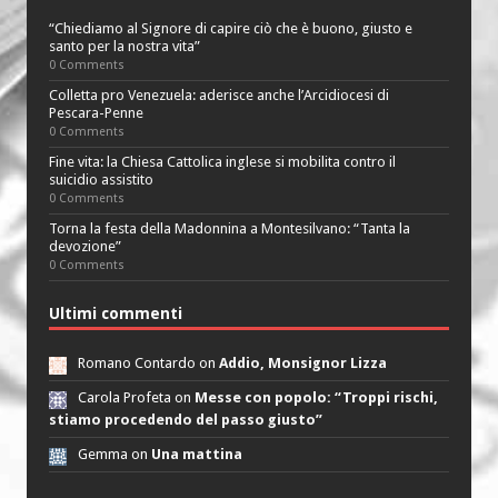
“Chiediamo al Signore di capire ciò che è buono, giusto e
santo per la nostra vita”
0 Comments
Colletta pro Venezuela: aderisce anche l’Arcidiocesi di
Pescara-Penne
0 Comments
Fine vita: la Chiesa Cattolica inglese si mobilita contro il
suicidio assistito
0 Comments
Torna la festa della Madonnina a Montesilvano: “Tanta la
devozione”
0 Comments
Ultimi commenti
Romano Contardo on
Addio, Monsignor Lizza
Carola Profeta on
Messe con popolo: “Troppi rischi,
stiamo procedendo del passo giusto”
Gemma on
Una mattina