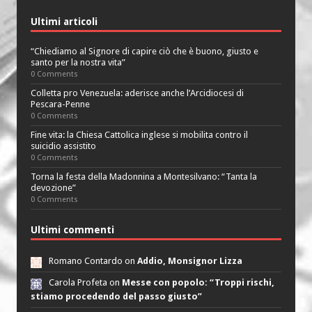
Ultimi articoli
“Chiediamo al Signore di capire ciò che è buono, giusto e
santo per la nostra vita”
0 Comments
Colletta pro Venezuela: aderisce anche l’Arcidiocesi di
Pescara-Penne
0 Comments
Fine vita: la Chiesa Cattolica inglese si mobilita contro il
suicidio assistito
0 Comments
Torna la festa della Madonnina a Montesilvano: “Tanta la
devozione”
0 Comments
Ultimi commenti
Romano Contardo on
Addio, Monsignor Lizza
Carola Profeta on
Messe con popolo: “Troppi rischi,
stiamo procedendo del passo giusto”