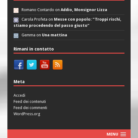
Romano Contardo on
Addio, Monsignor Lizza
Carola Profeta on
Messe con popolo: “Troppi rischi,
stiamo procedendo del passo giusto”
Gemma on
Una mattina
Rimani in contatto
Meta
Accedi
Feed dei contenuti
Feed dei commenti
WordPress.org
MENU