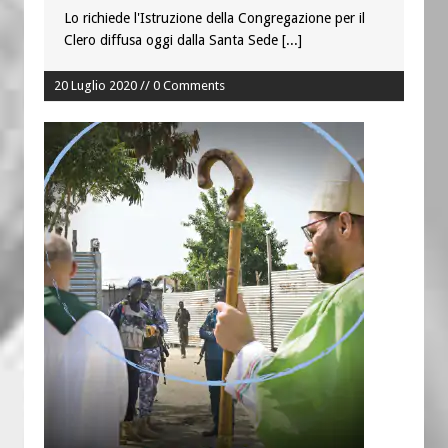
Lo richiede l'Istruzione della Congregazione per il
Clero diffusa oggi dalla Santa Sede
[...]
20 Luglio 2020 // 0 Comments