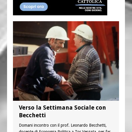
Verso la Settimana Sociale con
Becchetti
Domani incontro con il prof. Leonardo Becchetti,
docente di Economia Politica a Tor Vergata, per far