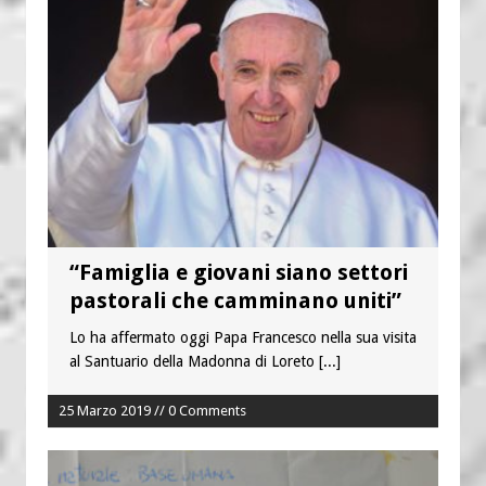
“Famiglia e giovani siano settori
pastorali che camminano uniti”
Lo ha affermato oggi Papa Francesco nella sua visita
al Santuario della Madonna di Loreto
[...]
25 Marzo 2019 // 0 Comments