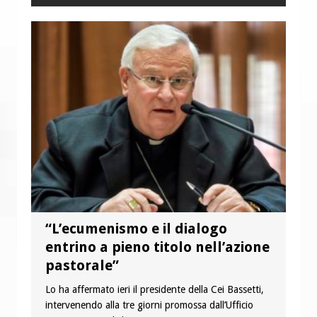
“L’ecumenismo e il dialogo
entrino a pieno titolo nell’azione
pastorale”
Lo ha affermato ieri il presidente della Cei Bassetti,
intervenendo alla tre giorni promossa dall’Ufficio