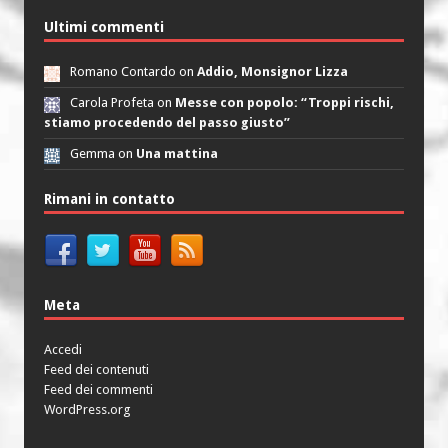
Ultimi commenti
Romano Contardo on
Addio, Monsignor Lizza
Carola Profeta on
Messe con popolo: “Troppi rischi,
stiamo procedendo del passo giusto”
Gemma on
Una mattina
Rimani in contatto
Meta
Accedi
Feed dei contenuti
Feed dei commenti
WordPress.org