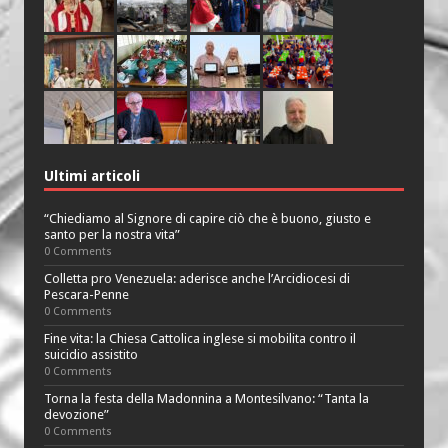
Ultimi articoli
“Chiediamo al Signore di capire ciò che è buono, giusto e
santo per la nostra vita”
0 Comments
Colletta pro Venezuela: aderisce anche l’Arcidiocesi di
Pescara-Penne
0 Comments
Fine vita: la Chiesa Cattolica inglese si mobilita contro il
suicidio assistito
0 Comments
Torna la festa della Madonnina a Montesilvano: “Tanta la
devozione”
0 Comments