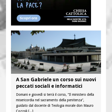
A San Gabriele un corso sui nuovi
peccati sociali e informatici
Domani e giovedì si terrà il corso, “Il ministero della
misericordia nel sacramento della penitenza”,
guidato dal docente di Teologia morale don Mauro
Cozzoli
[...]