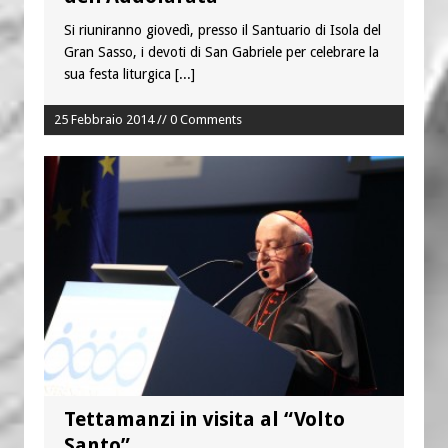
Si riuniranno giovedì, presso il Santuario di Isola del
Gran Sasso, i devoti di San Gabriele per celebrare la
sua festa liturgica
[...]
25 Febbraio 2014 // 0 Comments
Tettamanzi in visita al “Volto
Santo”