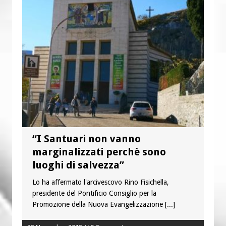
“I Santuari non vanno
marginalizzati perchè sono
luoghi di salvezza”
Lo ha affermato l'arcivescovo Rino Fisichella,
presidente del Pontificio Consiglio per la
Promozione della Nuova Evangelizzazione
[...]