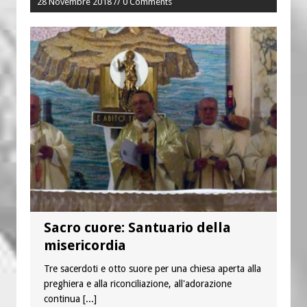
28 Novembre 2018 // 0 Comments
Sacro cuore: Santuario della
misericordia
Tre sacerdoti e otto suore per una chiesa aperta alla
preghiera e alla riconciliazione, all'adorazione
continua
[...]