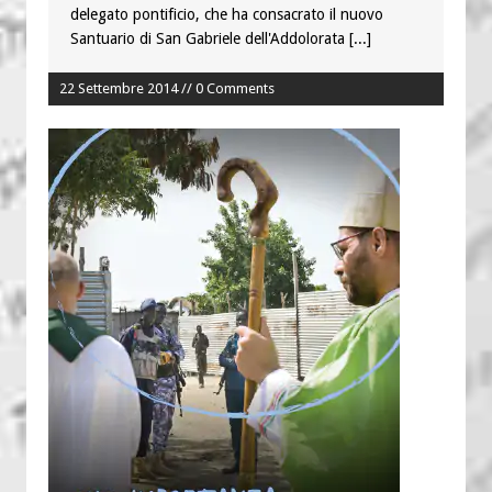
delegato pontificio, che ha consacrato il nuovo
Santuario di San Gabriele dell'Addolorata
[...]
22 Settembre 2014 // 0 Comments