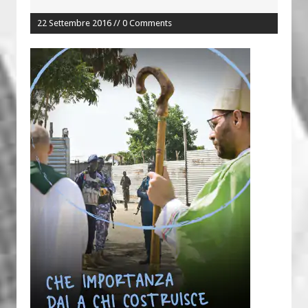
22 Settembre 2016 // 0 Comments