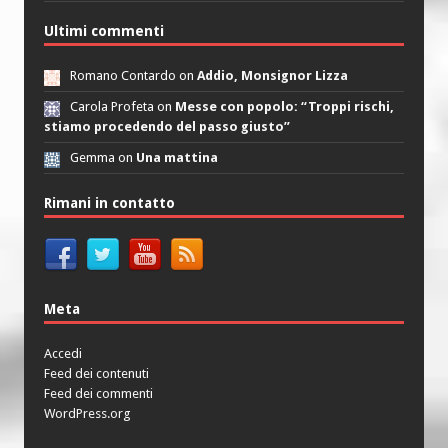
Ultimi commenti
Romano Contardo on
Addio, Monsignor Lizza
Carola Profeta on
Messe con popolo: “Troppi rischi,
stiamo procedendo del passo giusto”
Gemma on
Una mattina
Rimani in contatto
Meta
Accedi
Feed dei contenuti
Feed dei commenti
WordPress.org