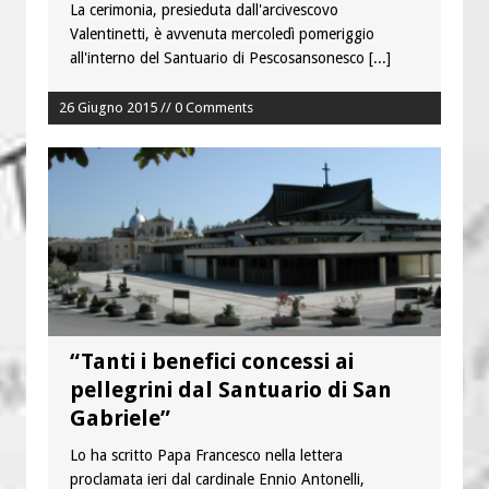
La cerimonia, presieduta dall'arcivescovo
Valentinetti, è avvenuta mercoledì pomeriggio
all'interno del Santuario di Pescosansonesco
[...]
26 Giugno 2015 // 0 Comments
“Tanti i benefici concessi ai
pellegrini dal Santuario di San
Gabriele”
Lo ha scritto Papa Francesco nella lettera
proclamata ieri dal cardinale Ennio Antonelli,