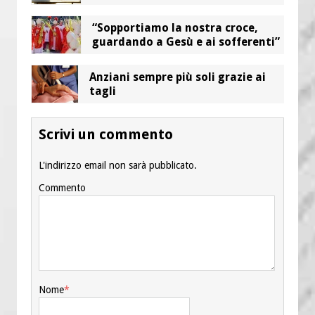
“Sopportiamo la nostra croce,
guardando a Gesù e ai sofferenti”
Anziani sempre più soli grazie ai
tagli
Scrivi un commento
L'indirizzo email non sarà pubblicato.
Commento
Nome
*