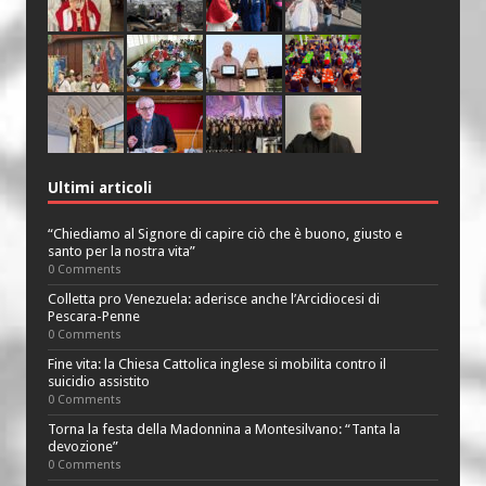
Ultimi articoli
“Chiediamo al Signore di capire ciò che è buono, giusto e
santo per la nostra vita”
0 Comments
Colletta pro Venezuela: aderisce anche l’Arcidiocesi di
Pescara-Penne
0 Comments
Fine vita: la Chiesa Cattolica inglese si mobilita contro il
suicidio assistito
0 Comments
Torna la festa della Madonnina a Montesilvano: “Tanta la
devozione”
0 Comments