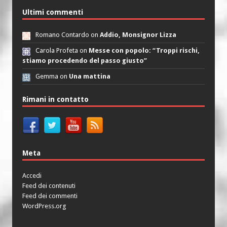
Ultimi commenti
Romano Contardo on
Addio, Monsignor Lizza
Carola Profeta on
Messe con popolo: “Troppi rischi,
stiamo procedendo del passo giusto”
Gemma on
Una mattina
Rimani in contatto
Meta
Accedi
Feed dei contenuti
Feed dei commenti
WordPress.org