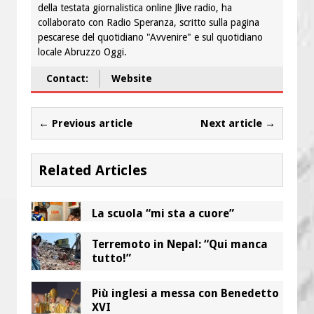
della testata giornalistica online Jlive radio, ha
collaborato con Radio Speranza, scritto sulla pagina
pescarese del quotidiano "Avvenire" e sul quotidiano
locale Abruzzo Oggi.
Contact:
Website
← Previous article
Next article →
Related Articles
La scuola “mi sta a cuore”
Terremoto in Nepal: “Qui manca
tutto!”
Più inglesi a messa con Benedetto
XVI