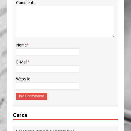
Commento
Nome
*
E-Mail
*
Website
Cerca