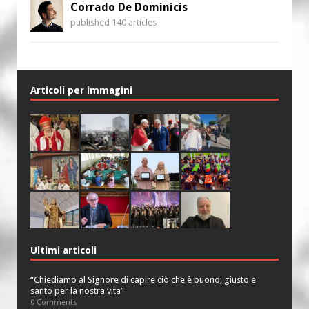
Corrado De Dominicis
published 140 articles
Articoli per immagini
Ultimi articoli
“Chiediamo al Signore di capire ciò che è buono, giusto e
santo per la nostra vita”
0 Comments