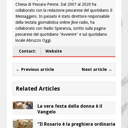
Chiesa di Pescara-Penne. Dal 2007 al 2020 ha
collaborato con la redazione pescarese del quotidiano Il
Messaggero. In passato è stato direttore responsabile
della testata giornalistica online Jlive radio, ha
collaborato con Radio Speranza, scritto sulla pagina
pescarese del quotidiano "Avvenire" e sul quotidiano
locale Abruzzo Oggi.
Contact:
Website
← Previous article
Next article →
Related Articles
La vera festa della donna è il
Vangelo
“Il Rosario è la preghiera ordinaria