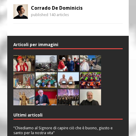
Corrado De Dominicis
published 140 articles
Articoli per immagini
Ultimi articoli
“Chiediamo al Signore di capire ciò che è buono, giusto e
santo per la nostra vita”