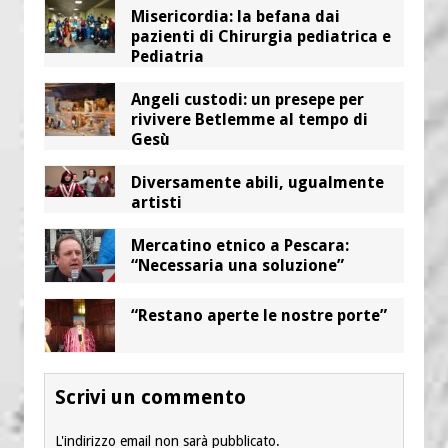
Misericordia: la befana dai
pazienti di Chirurgia pediatrica e
Pediatria
Angeli custodi: un presepe per
rivivere Betlemme al tempo di
Gesù
Diversamente abili, ugualmente
artisti
Mercatino etnico a Pescara:
“Necessaria una soluzione”
“Restano aperte le nostre porte”
Scrivi un commento
L'indirizzo email non sarà pubblicato.