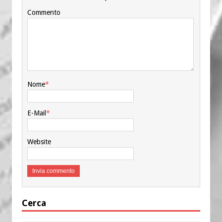
Commento
Nome
*
E-Mail
*
Website
Cerca