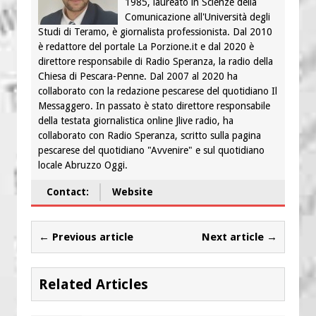
1985, laureato in Scienze della
Comunicazione all'Università degli
Studi di Teramo, è giornalista professionista. Dal 2010
è redattore del portale La Porzione.it e dal 2020 è
direttore responsabile di Radio Speranza, la radio della
Chiesa di Pescara-Penne. Dal 2007 al 2020 ha
collaborato con la redazione pescarese del quotidiano Il
Messaggero. In passato è stato direttore responsabile
della testata giornalistica online Jlive radio, ha
collaborato con Radio Speranza, scritto sulla pagina
pescarese del quotidiano "Avvenire" e sul quotidiano
locale Abruzzo Oggi.
Contact:
Website
← Previous article
Next article →
Related Articles