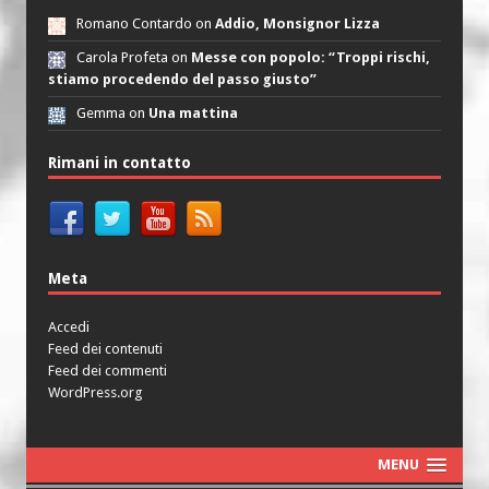
Romano Contardo on
Addio, Monsignor Lizza
Carola Profeta on
Messe con popolo: “Troppi rischi,
stiamo procedendo del passo giusto”
Gemma on
Una mattina
Rimani in contatto
Meta
Accedi
Feed dei contenuti
Feed dei commenti
WordPress.org
MENU