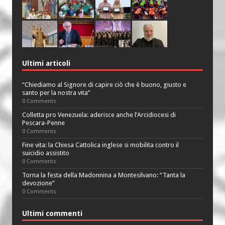
Ultimi articoli
“Chiediamo al Signore di capire ciò che è buono, giusto e
santo per la nostra vita”
0 Comments
Colletta pro Venezuela: aderisce anche l’Arcidiocesi di
Pescara-Penne
0 Comments
Fine vita: la Chiesa Cattolica inglese si mobilita contro il
suicidio assistito
0 Comments
Torna la festa della Madonnina a Montesilvano: “Tanta la
devozione”
0 Comments
Ultimi commenti