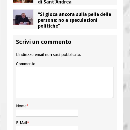
di Sant’Andrea
“Si gioca ancora sulla pelle delle
persone: no a speculazioni
politiche”
Scrivi un commento
L'indirizzo email non sarà pubblicato.
Commento
Nome
*
E-Mail
*