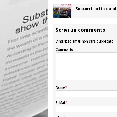
Soccorritori in quad
Scrivi un commento
L'indirizzo email non sarà pubblicato.
Commento
Nome
*
E-Mail
*