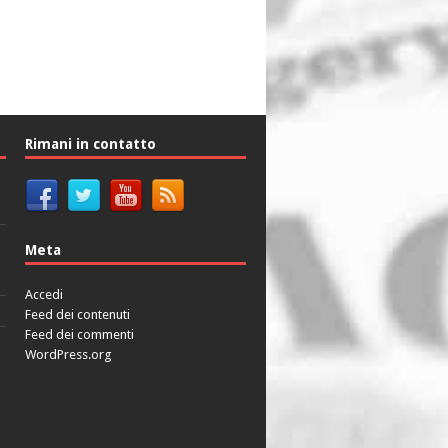
Rimani in contatto
Meta
Accedi
Feed dei contenuti
Feed dei commenti
WordPress.org