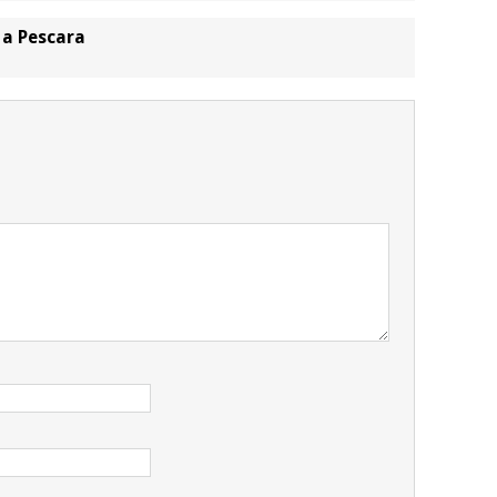
 a Pescara