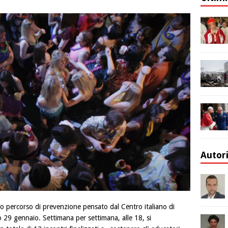
Autor
o percorso di prevenzione pensato dal Centro italiano di
o 29 gennaio. Settimana per settimana, alle 18, si