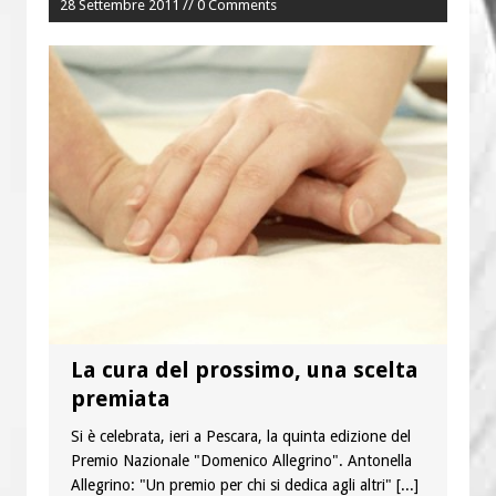
28 Settembre 2011 // 0 Comments
La cura del prossimo, una scelta
premiata
Si è celebrata, ieri a Pescara, la quinta edizione del
Premio Nazionale "Domenico Allegrino". Antonella
Allegrino: "Un premio per chi si dedica agli altri"
[...]