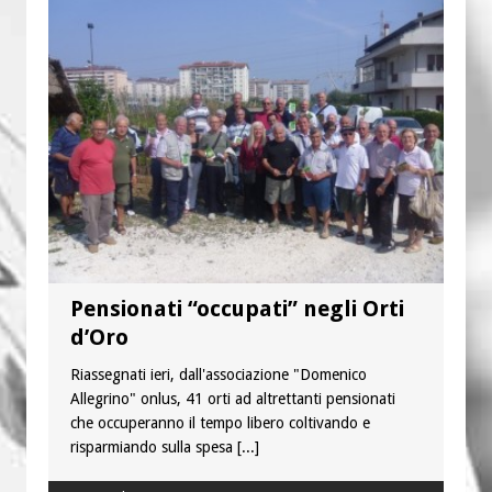
Pensionati “occupati” negli Orti
d’Oro
Riassegnati ieri, dall'associazione "Domenico
Allegrino" onlus, 41 orti ad altrettanti pensionati
che occuperanno il tempo libero coltivando e
risparmiando sulla spesa
[...]