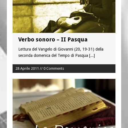
Verbo sonoro – II Pasqua
Lettura del Vangelo di Giovanni (20, 19-31) della
seconda domenica del Tempo di Pasqua
[...]
28 Aprile 2011 // 0 Comments