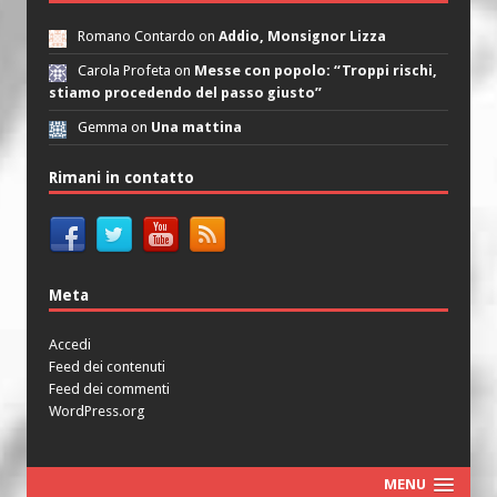
Romano Contardo on
Addio, Monsignor Lizza
Carola Profeta on
Messe con popolo: “Troppi rischi,
stiamo procedendo del passo giusto”
Gemma on
Una mattina
Rimani in contatto
Meta
Accedi
Feed dei contenuti
Feed dei commenti
WordPress.org
MENU