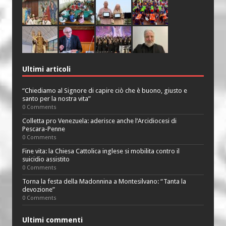
Ultimi articoli
“Chiediamo al Signore di capire ciò che è buono, giusto e
santo per la nostra vita”
0 Comments
Colletta pro Venezuela: aderisce anche l’Arcidiocesi di
Pescara-Penne
0 Comments
Fine vita: la Chiesa Cattolica inglese si mobilita contro il
suicidio assistito
0 Comments
Torna la festa della Madonnina a Montesilvano: “Tanta la
devozione”
0 Comments
Ultimi commenti