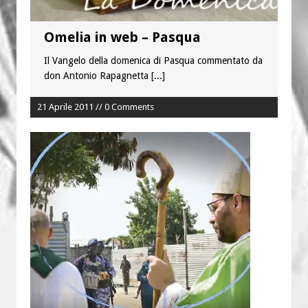
Omelia in web – Pasqua
Il Vangelo della domenica di Pasqua commentato da
don Antonio Rapagnetta
[...]
21 Aprile 2011 // 0 Comments