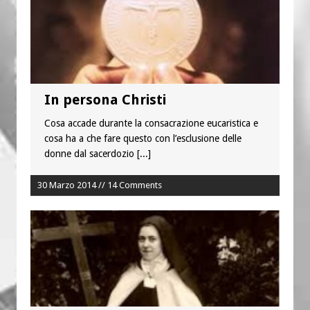
In persona Christi
Cosa accade durante la consacrazione eucaristica e
cosa ha a che fare questo con l’esclusione delle
donne dal sacerdozio
[...]
30 Marzo 2014 // 14 Comments