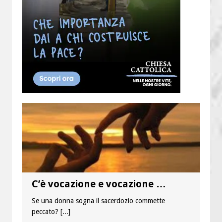
C’è vocazione e vocazione …
Se una donna sogna il sacerdozio commette
peccato?
[...]