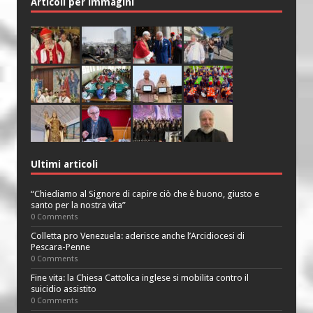
Articoli per immagini
Ultimi articoli
“Chiediamo al Signore di capire ciò che è buono, giusto e
santo per la nostra vita”
0 Comments
Colletta pro Venezuela: aderisce anche l’Arcidiocesi di
Pescara-Penne
0 Comments
Fine vita: la Chiesa Cattolica inglese si mobilita contro il
suicidio assistito
0 Comments