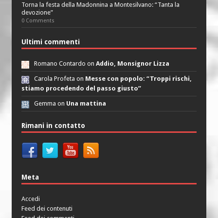
Torna la festa della Madonnina a Montesilvano: “Tanta la
devozione”
0 Comments
Ultimi commenti
Romano Contardo on
Addio, Monsignor Lizza
Carola Profeta on
Messe con popolo: “Troppi rischi,
stiamo procedendo del passo giusto”
Gemma on
Una mattina
Rimani in contatto
Meta
Accedi
Feed dei contenuti