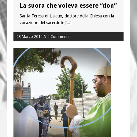
La suora che voleva essere “don”
Santa Teresa di Lisieux, dottore della Chiesa con la
vocazione del sacerdote
[...]
23 Marzo 2014 // 4 Comments