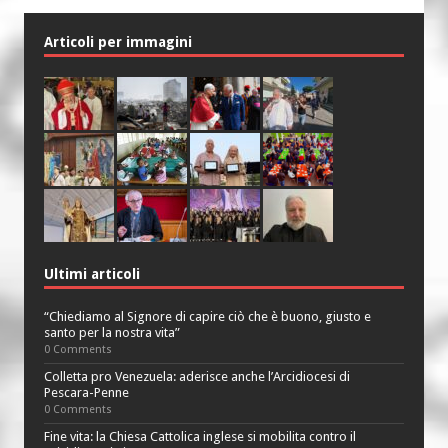
Articoli per immagini
Ultimi articoli
“Chiediamo al Signore di capire ciò che è buono, giusto e
santo per la nostra vita”
0 Comments
Colletta pro Venezuela: aderisce anche l’Arcidiocesi di
Pescara-Penne
0 Comments
Fine vita: la Chiesa Cattolica inglese si mobilita contro il