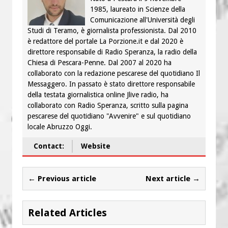
1985, laureato in Scienze della
Comunicazione all'Università degli
Studi di Teramo, è giornalista professionista. Dal 2010
è redattore del portale La Porzione.it e dal 2020 è
direttore responsabile di Radio Speranza, la radio della
Chiesa di Pescara-Penne. Dal 2007 al 2020 ha
collaborato con la redazione pescarese del quotidiano Il
Messaggero. In passato è stato direttore responsabile
della testata giornalistica online Jlive radio, ha
collaborato con Radio Speranza, scritto sulla pagina
pescarese del quotidiano "Avvenire" e sul quotidiano
locale Abruzzo Oggi.
Contact:
Website
← Previous article
Next article →
Related Articles