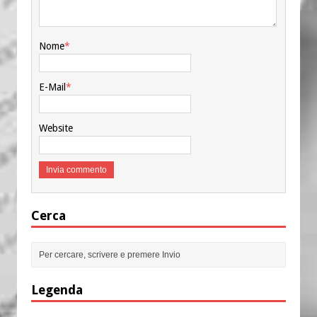
Nome
*
E-Mail
*
Website
Cerca
Legenda