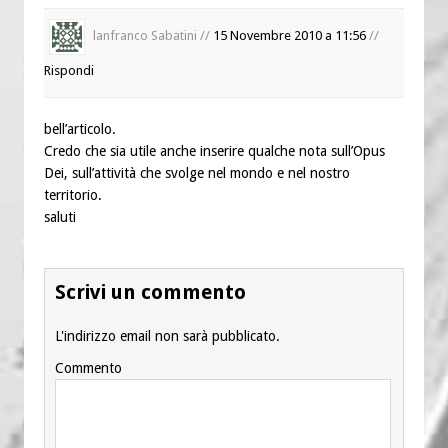
lanfranco Sabatini //
15 Novembre 2010 a 11:56
//
Rispondi
bell’articolo.
Credo che sia utile anche inserire qualche nota sull’Opus
Dei, sull’attività che svolge nel mondo e nel nostro
territorio.
saluti
Scrivi un commento
L'indirizzo email non sarà pubblicato.
Commento