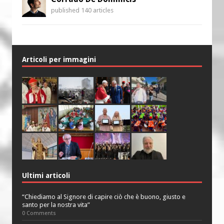
published 140 articles
Articoli per immagini
Ultimi articoli
“Chiediamo al Signore di capire ciò che è buono, giusto e
santo per la nostra vita”
0 Comments