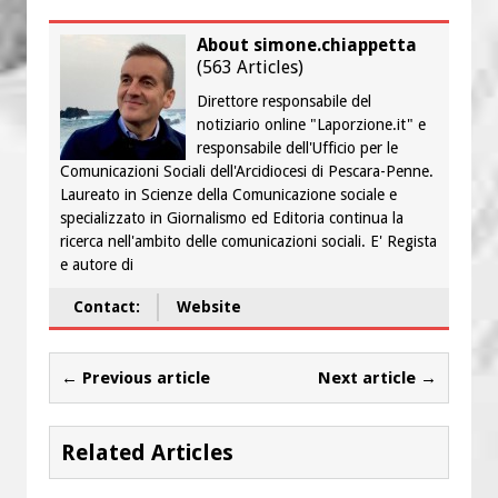
About simone.chiappetta
(
563 Articles
)
Direttore responsabile del
notiziario online "Laporzione.it" e
responsabile dell'Ufficio per le
Comunicazioni Sociali dell'Arcidiocesi di Pescara-Penne.
Laureato in Scienze della Comunicazione sociale e
specializzato in Giornalismo ed Editoria continua la
ricerca nell'ambito delle comunicazioni sociali. E' Regista
e autore di
Contact:
Website
← Previous article
Next article →
Related Articles