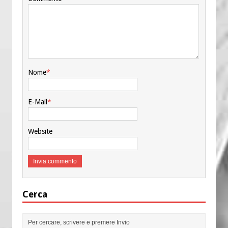
Nome
*
E-Mail
*
Website
Cerca