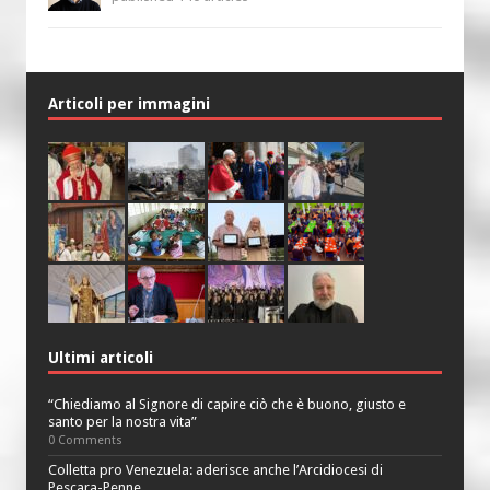
Articoli per immagini
Ultimi articoli
“Chiediamo al Signore di capire ciò che è buono, giusto e
santo per la nostra vita”
0 Comments
Colletta pro Venezuela: aderisce anche l’Arcidiocesi di
Pescara-Penne