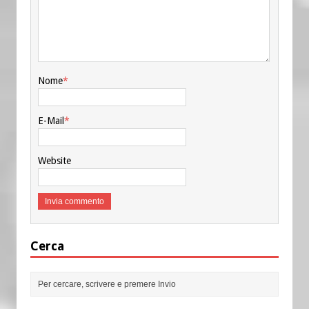
Nome
*
E-Mail
*
Website
Cerca