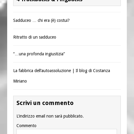
Sadduceo … chi era (è) costui?
Ritratto di un sadduceo
“…una profonda ingiustizia”
La fabbrica dell’autoassoluzione | Il blog di Costanza
Miriano
Scrivi un commento
L'indirizzo email non sarà pubblicato.
Commento