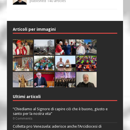
published 140 articles
Articoli per immagini
Ultimi articoli
“Chiediamo al Signore di capire ciò che è buono, giusto e
santo per la nostra vita”
0 Comments
Colletta pro Venezuela: aderisce anche l’Arcidiocesi di