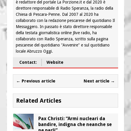
è redattore del portale La Porzione.it e dal 2020 è
direttore responsabile di Radio Speranza, la radio della
Chiesa di Pescara-Penne. Dal 2007 al 2020 ha
collaborato con la redazione pescarese del quotidiano Il
Messaggero. In passato è stato direttore responsabile
della testata giornalistica online Jlive radio, ha
collaborato con Radio Speranza, scritto sulla pagina
pescarese del quotidiano "Avvenire" e sul quotidiano
locale Abruzzo Oggi.
Contact:
Website
← Previous article
Next article →
Related Articles
Pax Christi: “Armi nucleari da
bandire, indigna che neanche se
ne parli”