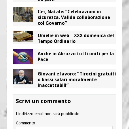
Cei, Natale: “Celebrazioni in
sicurezza. Valida collaborazione
col Governo”
Omelie in web – XXX domenica del
Tempo Ordinario
Anche in Abruzzo tutti uniti per la
Pace
Giovani e lavoro: “Tirocini gratuiti
o bassi salari moralmente
inaccettabili”
Scrivi un commento
L'indirizzo email non sarà pubblicato.
Commento