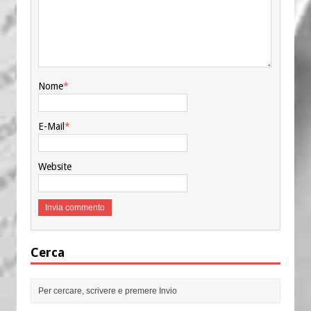
Nome
*
E-Mail
*
Website
Cerca